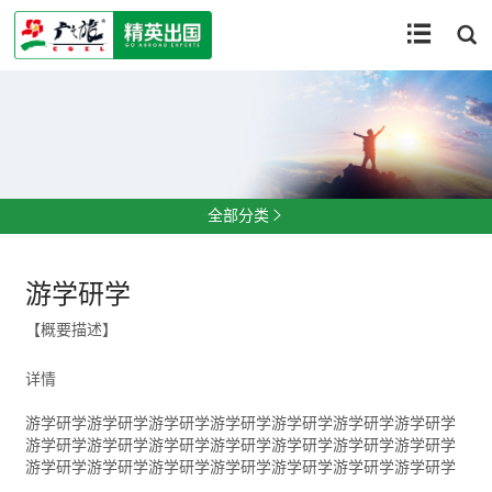


全部分类

游学研学
【概要描述】
详情
游学研学游学研学游学研学游学研学游学研学游学研学游学研学
游学研学游学研学游学研学游学研学游学研学游学研学游学研学
游学研学游学研学游学研学游学研学游学研学游学研学游学研学