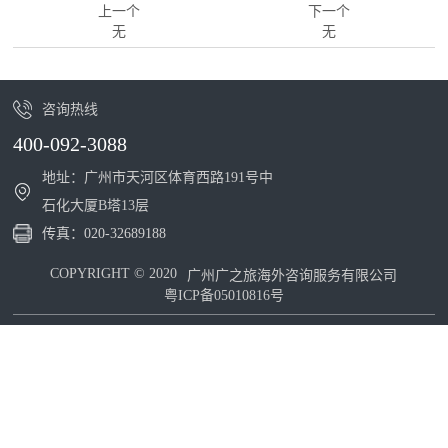
上一个
下一个
无
无
咨询热线
400-092-3088
地址：广州市天河区体育西路191号中
石化大厦B塔13层
传真：
020-32689188
COPYRIGHT © 2020
广州广之旅海外咨询服务有限公司
粤ICP备05010816号