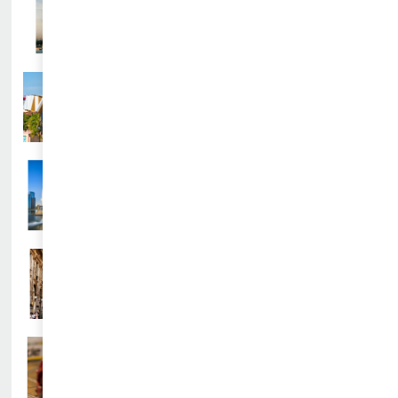
查看详情
新加坡户外英语交流学习营
查看详情
新加坡STEM&机器人主题体验营
查看详情
“小科学家”新加坡顶尖科技营
查看详情
意大利艺术游学创意写生体验营
查看详情
新加坡赛车模型设计研学营