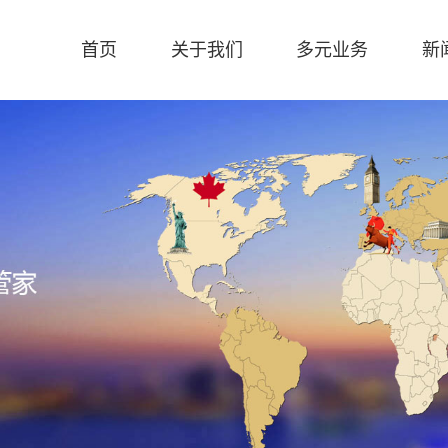
首页
关于我们
多元业务
新