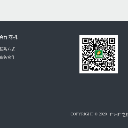
合作商机
联系方式
商务合作
COPYRIGHT © 2020
广州广之