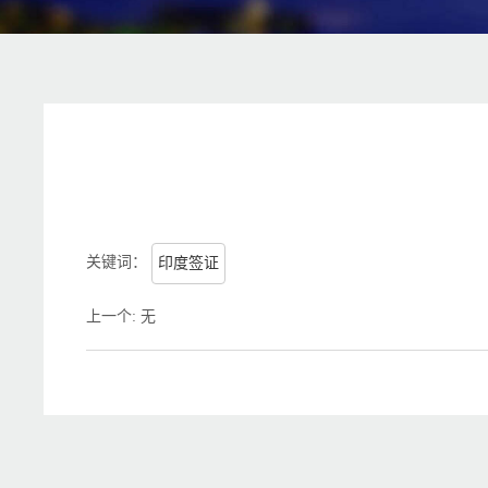
关键词：
印度签证
上一个
:
无