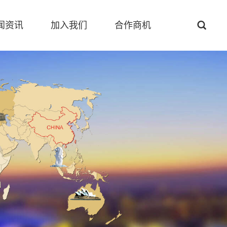

闻资讯
加入我们
合作商机