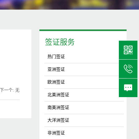
签证服务
热门签证
亚洲签证
欧洲签证

下一个
:
无
北美洲签证
南美洲签证
大洋洲签证
非洲签证