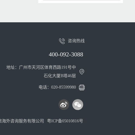
咨询热线
400-092-3088
地址：广州市天河区体育西路191号中
石化大厦B塔46层
电话：020-85599980
旅海外咨询服务有限公司
粤ICP备05010816号